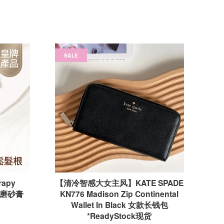
SALE
rapy
【清冷智感大女主风】KATE SPADE
头皮磨砂膏
KN776 Madison Zip Continental
Wallet In Black 女款长钱包
*ReadyStock现货