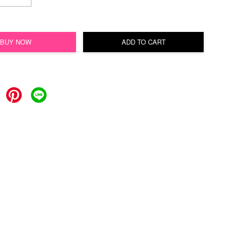
BUY NOW
ADD TO CART